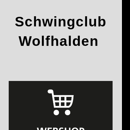
Schwingclub
Wolfhalden