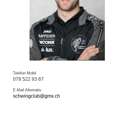
Telefon Mobil
079 522 93 67
E-Mail Alternativ
schwingclub@gmx.ch