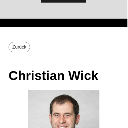
Zurück
Christian Wick