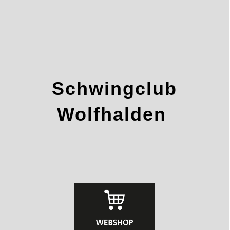
Schwingclub
Wolfhalden